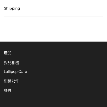
Shipping
產品
嬰兒相機
Lollipop Care
相機配件
餐具