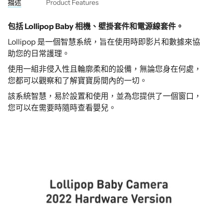
描述
Product Features
包括 Lollipop Baby 相機、壁掛套件和電源線套件。
Lollipop 是一個智慧系統，旨在使用時即影片和數據來協
助您的日常護理。
使用一組非侵入性且輪廓柔和的設備，無論您身在何處，
您都可以觀察和了解寶寶房間內的一切。
該系統智慧，易於設置和使用，並為您提供了一個窗口，
您可以在需要時隨時查看嬰兒。