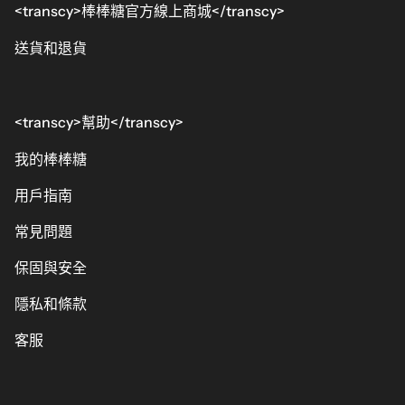
<transcy>棒棒糖官方線上商城</transcy>
送貨和退貨
<transcy>幫助</transcy>
我的棒棒糖
用戶指南
常見問題
保固與安全
隱私和條款
客服