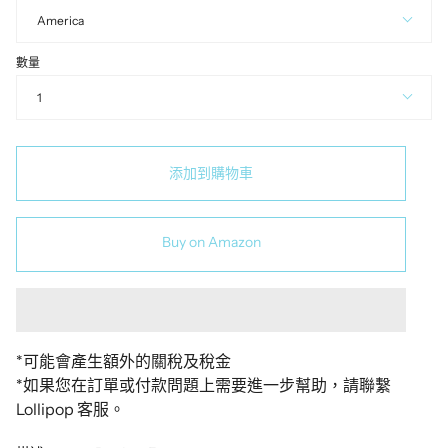
America
數量
1
添加到購物車
Buy on Amazon
*可能會產生額外的關稅及稅金
*如果您在訂單或付款問題上需要進一步幫助，請聯繫
Lollipop 客服
。