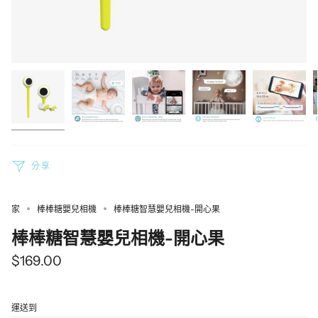
分享
家
棒棒糖嬰兒相機
棒棒糖智慧嬰兒相機-開心果
棒棒糖智慧嬰兒相機-開心果
$169.00
運送到