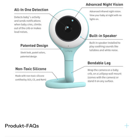
Produkt-FAQs