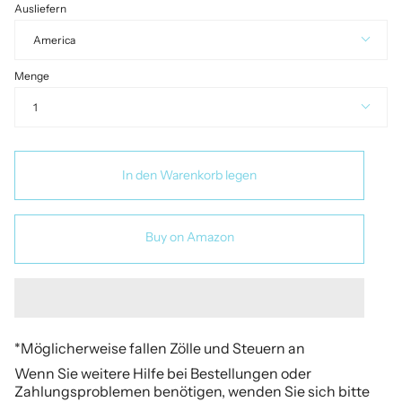
Ausliefern
America
Menge
1
In den Warenkorb legen
Buy on Amazon
*Möglicherweise fallen Zölle und Steuern an
Wenn Sie weitere Hilfe bei Bestellungen oder
Zahlungsproblemen benötigen, wenden Sie sich bitte