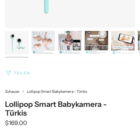
TEILEN
Zuhause
Lollipop Smart Babykamera - Türkis
Lollipop Smart Babykamera -
Türkis
$169.00