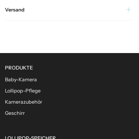
Versand
PRODUKTE
Baby-Kamera
Lollipop-Pflege
Kamerazubehör
Geschirr
LOLLIPOP-SPEICHER