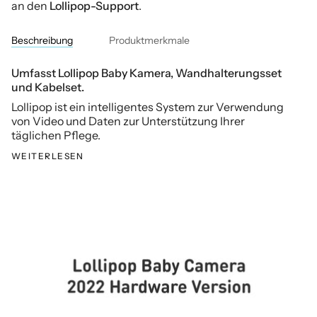
an den
Lollipop-Support
.
Beschreibung
Produktmerkmale
Umfasst Lollipop Baby Kamera, Wandhalterungsset
und Kabelset.
Lollipop ist ein intelligentes System zur Verwendung
von Video und Daten zur Unterstützung Ihrer
täglichen Pflege.
WEITERLESEN