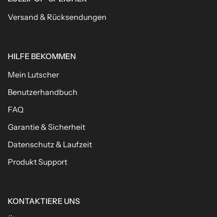
Versand & Rücksendungen
HILFE BEKOMMEN
Mein Lutscher
Benutzerhandbuch
FAQ
Garantie & Sicherheit
Datenschutz & Laufzeit
Produkt Support
KONTAKTIERE UNS